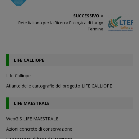
SUCCESSIVO
Rete Italiana per la Ricerca Ecologica di Lungo
Termine
LIFE CALLIOPE
Life Calliope
Atlante delle cartografie del progetto LIFE CALLIOPE
LIFE MAESTRALE
WebGIS LIFE MAESTRALE
Azioni concrete di conservazione