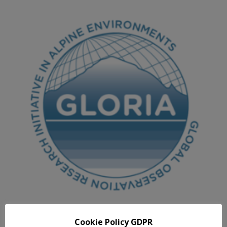
Cookie Policy GDPR